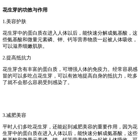
花生芽的功效与作用
1.美容护肤
花生芽中的蛋白质在进入人体以后，能快速分解成氨基酸，这
些氨基酸和微量元素磷、钾、钙等营养物质一起被人体吸收，
可以滋养细嫩肌肤。
2.提高抵抗力
花生芽含有丰富的蛋白质，可增强人体的免疫力。经常容易感
冒的可以多吃点花生芽，可以有效地提高自身的抵抗力，吃多
了就不会那么容易受到感染了。
3.减肥美容
平时人们多吃花生芽，还能起到减肥美容的重要作用，因为花
生芽中的蛋白质在进入人体以后，能快速分解成氨基酸，这些
氨基酸和微量元素磷、钾、钙等营养物质一起被人体吸收，可