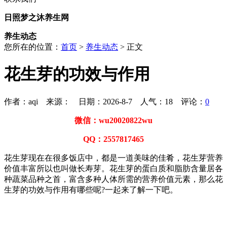
日照梦之沐养生网
养生动态
您所在的位置：
首页
>
养生动态
> 正文
花生芽的功效与作用
作者：aqi 来源： 日期：2026-8-7 人气：
18
评论：
0
微信：wu20020822wu
QQ：2557817465
花生芽现在在很多饭店中，都是一道美味的佳肴，花生芽营养
价值丰富所以也叫做长寿芽。花生芽的蛋白质和脂肪含量居各
种蔬菜品种之首，富含多种人体所需的营养价值元素，那么花
生芽的功效与作用有哪些呢?一起来了解一下吧。