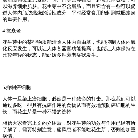
以滋养细嫩肌肤。花生芽中不含脂肪，而且它含有一些可以促
进人体内脂肪燃烧的活性成分，平时经常食用能起到减肥瘦身
的重要作用。
4.抗衰老
花生芽中的某些物质能清除人体内自由基，也能抑制人体内氧
化反应发生，可以让人体各器官功能提高，也能让人体保持在
比较年轻的状态，能延缓多种衰老症状发生。
5.抑制癌细胞
人体一旦染上癌细胞，必然是一种致命的打击。那么我们可以
通过多吃一些具有抗癌作用的食物从而有效地预防癌细胞的生
长，而花生芽是一种不错的选择。
相信大家看完上文的介绍后，对花生芽的功效与作用已经有所
了解了，需要特别注意，痛风患者不能吃花生芽，否则会加重
病情。