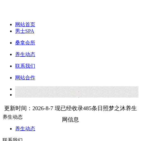
梦之沐养生网
网站首页
男士SPA
桑拿会所
养生动态
联系我们
网站合作
更新时间：2026-8-7 现已经收录485条日照梦之沐养生
养生动态
网信息
养生动态
联系我们