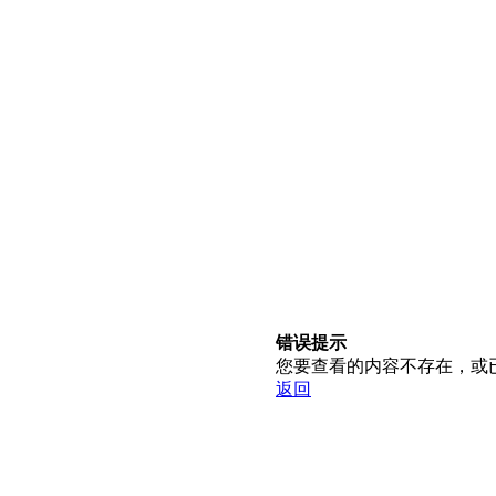
错误提示
您要查看的内容不存在，或
返回