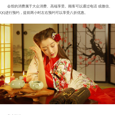
会馆的消费属于大众消费、高端享受。顾客可以通过电话 或微信、
QQ进行预约，提前两小时左右预约可以享受八折优惠。