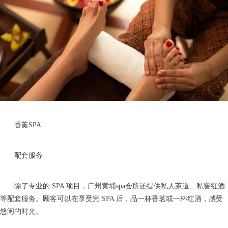
香薰SPA
配套服务
除了专业的 SPA 项目，广州黄埔spa会所还提供私人茶道、私窖红酒
等配套服务。顾客可以在享受完 SPA 后，品一杯香茗或一杯红酒，感受
悠闲的时光。