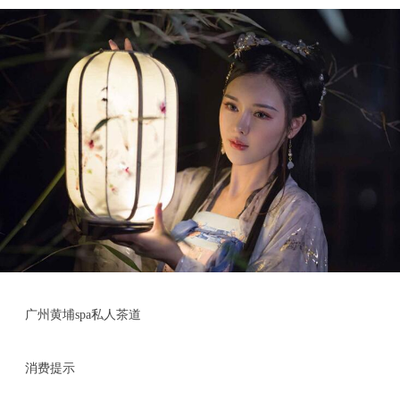
广州黄埔spa私人茶道
消费提示