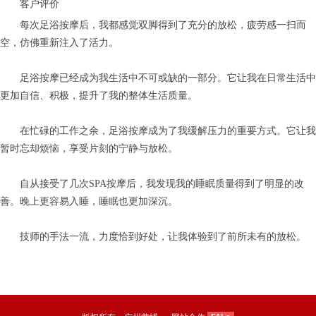
客户评价
每次足浴按摩后，我都感觉双脚得到了充分的放松，疲劳感一扫而
空，仿佛重新注入了活力。
足浴按摩已经成为我生活中不可或缺的一部分。它让我在日常生活中
更加自信、积极，提升了我的整体生活质量。
在忙碌的工作之余，足浴按摩成为了我缓解压力的重要方式。它让我
暂时忘却烦恼，享受片刻的宁静与放松。
自从接受了几次SPA按摩后，我发现我的睡眠质量得到了明显的改
善。晚上更容易入睡，睡眠也更加深沉。
技师的手法一流，力度恰到好处，让我体验到了前所未有的放松。